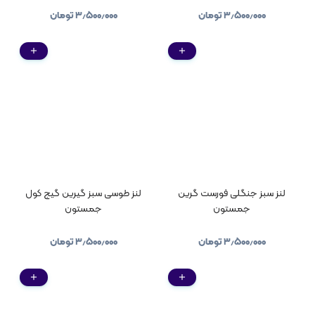
۳٫۵۰۰٫۰۰۰
تومان
۳٫۵۰۰٫۰۰۰
تومان
لنز سبز جنگلی فورست گرین
لنز طوسی سبز گیرین گیج کول
جمستون
جمستون
۳٫۵۰۰٫۰۰۰
تومان
۳٫۵۰۰٫۰۰۰
تومان