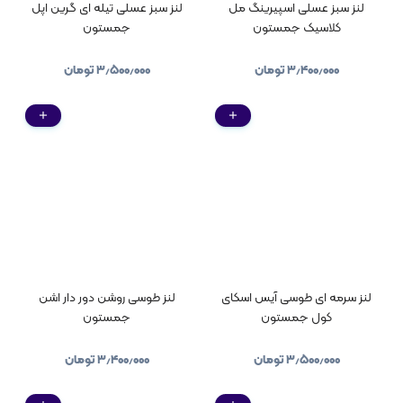
لنز سبز عسلی اسپیرینگ مل
لنز سبز عسلی تیله ای گرین اپل
کلاسیک جمستون
جمستون
۳٫۴۰۰٫۰۰۰
تومان
۳٫۵۰۰٫۰۰۰
تومان
لنز سرمه ای طوسی آیس اسکای
لنز طوسی روشن دور دار اشن
کول جمستون
جمستون
۳٫۵۰۰٫۰۰۰
تومان
۳٫۴۰۰٫۰۰۰
تومان