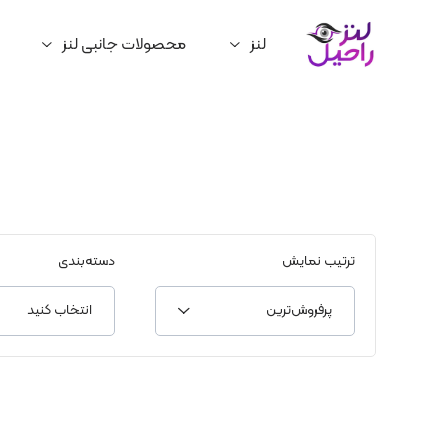
لنز
محصولات جانبی لنز
ترتیب نمایش
دسته‌بندی
پرفروش‌‌ترین
انتخاب کنید