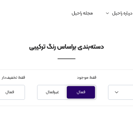
درباره راحیل
مجله راحیل
دسته‌بندی براساس رنگ ترکیبی
فقط موجود
فقط تخفیف‌دار
فعال
غیرفعال
فعال