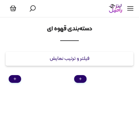
قهوه ای
دسته‌بندی قهوه ای
فیلتر و ترتیب نمایش