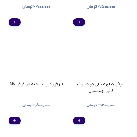
۲٫۵۰۰٫۰۰۰
تومان
۲٫۷۰۰٫۰۰۰
تومان
لنز قهوه ای عسلی دوردار اوئو
لنز قهوه ای سوخته لیو کوکو NK
کافی جمستون
۳٫۴۰۰٫۰۰۰
تومان
۲٫۷۰۰٫۰۰۰
تومان