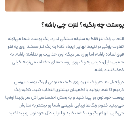
پوستت چه رنگیه؟ لنزت چی باشه؟
انتخاب رنگ لنز فقط به سلیقه بستگی نداره. رنگ پوست شما می‌تونه
تفاوت بزرگی در نتیجه نهایی ایجاد کنه! یه رنگ لنز ممکنه روی یه نفر
فوق‌العاده باشه، اما روی نفر دیگه اون جذابیت رو نداشته باشه. به
همین دلیل، دیدن یه رنگ روی پوست‌های مختلف می‌تونه خیلی
کمک‌کننده باشه.
در راحیل، ما هر رنگ لنز رو روی طیف متنوعی از رنگ پوست بررسی
کردیم تا شما بتونید با اطمینان بیشتری انتخاب کنید. کافیه رنگ
پوست خودتون رو پیدا کنید و به بخش اختصاصی‌اش سر بزنید! اونجا
می‌بینید کدوم رنگ‌ها زیبایی طبیعی شما رو بیشتر به نمایش
می‌ذارن. الهام بگیرید، کشف کنید و لنز ایده‌آل خودتون رو پیدا کنید.