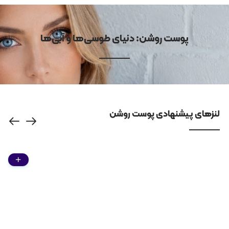
پوست روشن: دنیای طوسی‌ها و آبی‌ها
لنزهای پیشنهادی پوست روشن